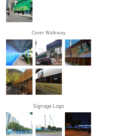
Cover Walkway
Signage Logo